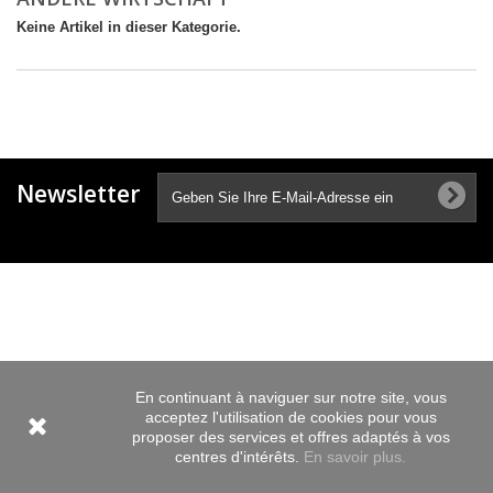
Keine Artikel in dieser Kategorie.
Newsletter
En continuant à naviguer sur notre site, vous
acceptez l'utilisation de cookies pour vous
proposer des services et offres adaptés à vos
centres d'intérêts.
En savoir plus.