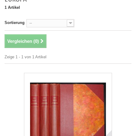
1 Artikel
Sortierung
--
Vergleichen (
0
)
Zeige 1 - 1 von 1 Artikel