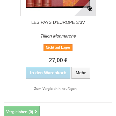
LES PAYS D'EUROPE 3/3V
Tillion Monmarche
Nicht auf Lager
27,00 €
In den Warenkorb
Mehr
Zum Vergleich hinzufügen
Vergleichen (
0
)