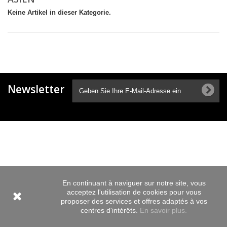
Keine Artikel in dieser Kategorie.
Newsletter
En continuant à naviguer sur notre site, vous
acceptez l'utilisation de cookies pour vous
proposer des services et offres adaptés à vos
centres d'intérêts.
En savoir plus.