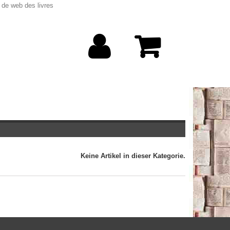
 de web des livres
Keine Artikel in dieser Kategorie.