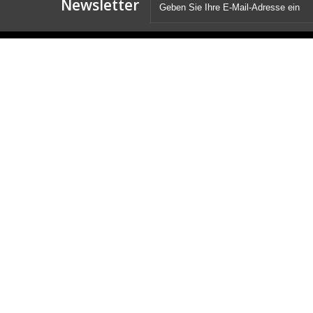
Newsletter