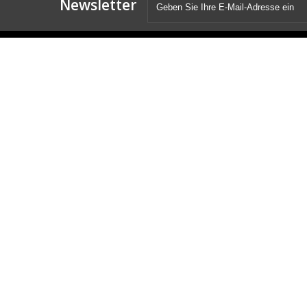
Newsletter