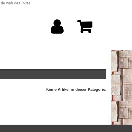
 de web des livres
Keine Artikel in dieser Kategorie.