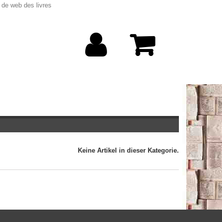
 de web des livres
Keine Artikel in dieser Kategorie.