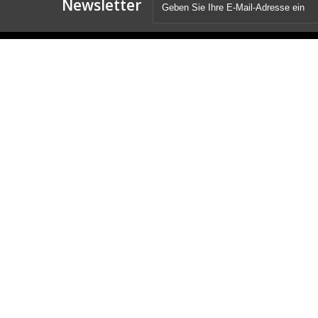
Newsletter