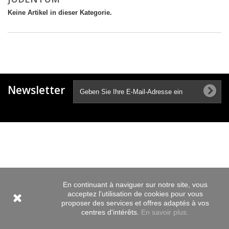
Keine Artikel in dieser Kategorie.
Newsletter
En continuant à naviguer sur notre site, vous
acceptez l'utilisation de cookies pour vous
proposer des services et offres adaptés à vos
centres d'intérêts.
En savoir plus.