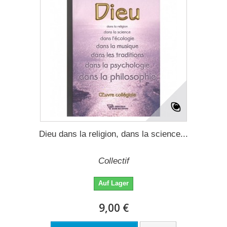
Dieu dans la religion, dans la science...
Collectif
Auf Lager
9,00 €