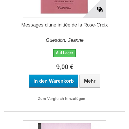
Messages d'une initiée de la Rose-Croix
Guesdon, Jeanne
Auf Lager
9,00 €
In den Warenkorb
Mehr
Zum Vergleich hinzufügen