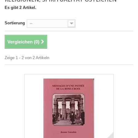
Es gibt 2 Artikel.
Sortierung
--
Vergleichen (
0
)
Zeige 1 - 2 von 2 Artikeln