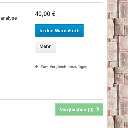
40,00 €
hanalyse
In den Warenkorb
Mehr
Zum Vergleich hinzufügen
Vergleichen (
0
)