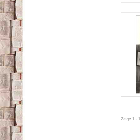
Zeige 1 - 1