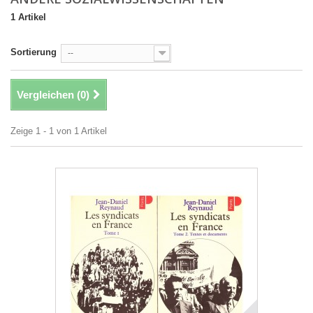
1 Artikel
Sortierung
--
Vergleichen (
0
)
Zeige 1 - 1 von 1 Artikel