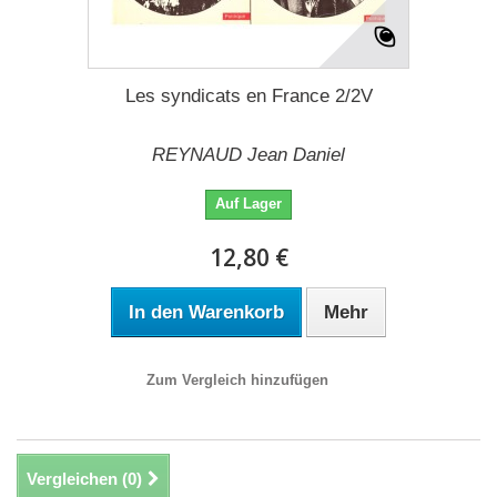
Les syndicats en France 2/2V
REYNAUD Jean Daniel
Auf Lager
12,80 €
In den Warenkorb
Mehr
Zum Vergleich hinzufügen
Vergleichen (
0
)