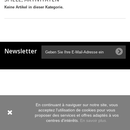
Keine Artikel in dieser Kategorie.
Newsletter
En continuant à naviguer sur notre site, vous
acceptez l'utilisation de cookies pour vous
proposer des services et offres adaptés à vos
centres d'intérêts.
En savoir plus.