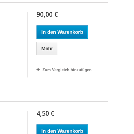
90,00 €
In den Warenkorb
Mehr
Zum Vergleich hinzufügen
4,50 €
In den Warenkorb