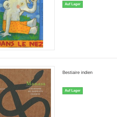
Auf Lager
Bestiaire indien
Auf Lager