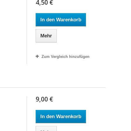
4,50 €
In den Warenkorb
Mehr
Zum Vergleich hinzufügen
9,00 €
In den Warenkorb