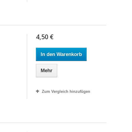
4,50 €
In den Warenkorb
Mehr
Zum Vergleich hinzufügen