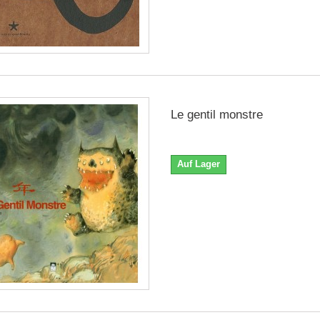
Le gentil monstre
Auf Lager