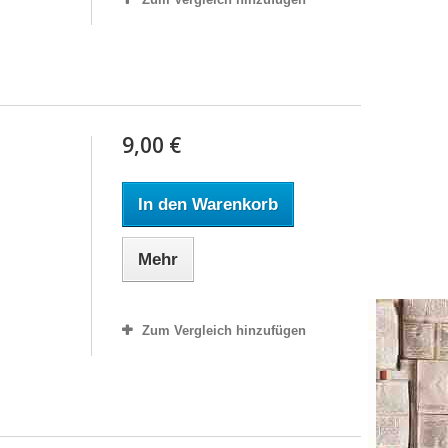
9,00 €
In den Warenkorb
Mehr
Zum Vergleich hinzufügen