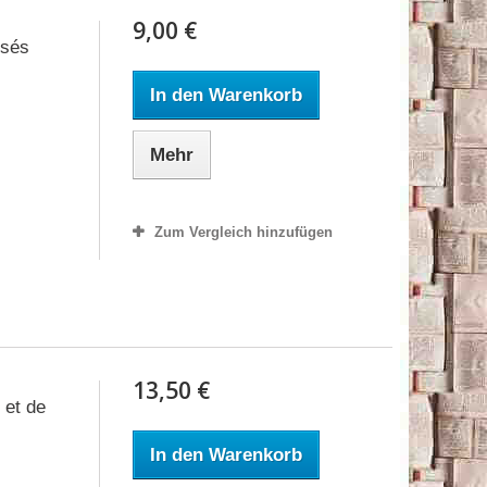
9,00 €
isés
In den Warenkorb
Mehr
Zum Vergleich hinzufügen
13,50 €
 et de
In den Warenkorb