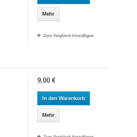
Mehr
Zum Vergleich hinzufügen
9,00 €
In den Warenkorb
Mehr
Zum Vergleich hinzufügen