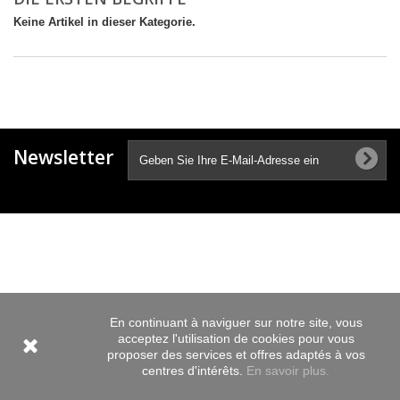
Keine Artikel in dieser Kategorie.
Newsletter
En continuant à naviguer sur notre site, vous
acceptez l'utilisation de cookies pour vous
proposer des services et offres adaptés à vos
centres d'intérêts.
En savoir plus.