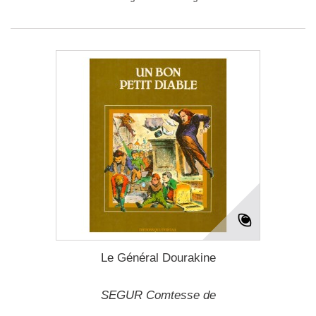
Le Général Dourakine
SEGUR Comtesse de