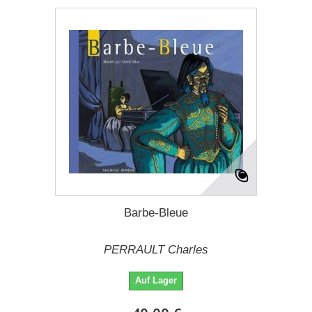
Barbe-Bleue
PERRAULT Charles
Auf Lager