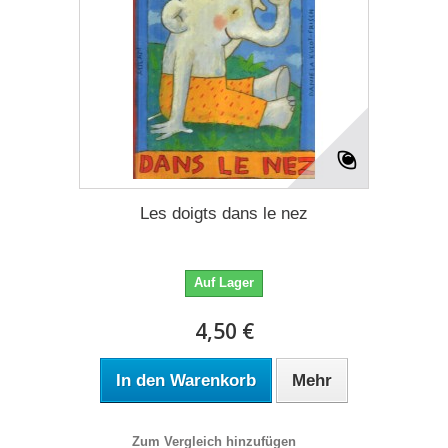
Les doigts dans le nez
Auf Lager
4,50 €
In den Warenkorb
Mehr
Zum Vergleich hinzufügen