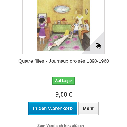
Quatre filles - Journaux croisés 1890-1960
Auf Lager
9,00 €
In den Warenkorb
Mehr
Zum Vergleich hinzufügen