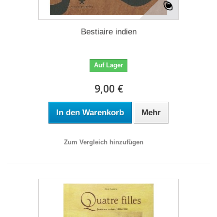
Bestiaire indien
Auf Lager
9,00 €
In den Warenkorb
Mehr
Zum Vergleich hinzufügen