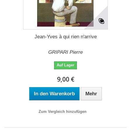
Jean-Yves à qui rien n'arrive
GRIPARI Pierre
Auf Lager
9,00 €
In den Warenkorb
Mehr
Zum Vergleich hinzufügen