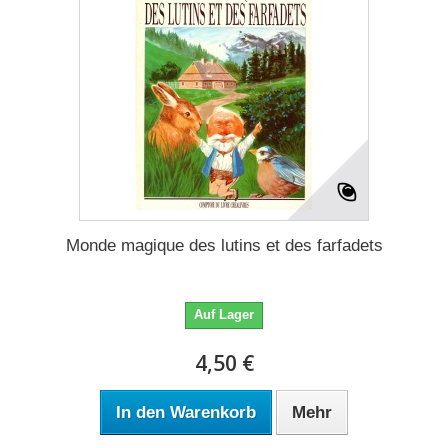
Monde magique des lutins et des farfadets
Auf Lager
4,50 €
In den Warenkorb
Mehr