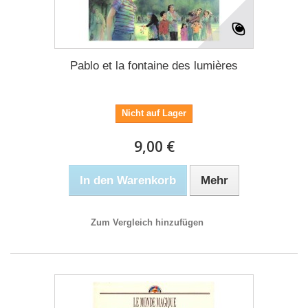
Pablo et la fontaine des lumières
Nicht auf Lager
9,00 €
In den Warenkorb
Mehr
Zum Vergleich hinzufügen