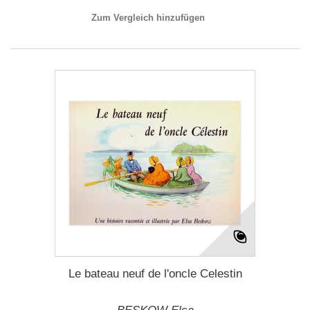
Zum Vergleich hinzufügen
Le bateau neuf de l'oncle Celestin