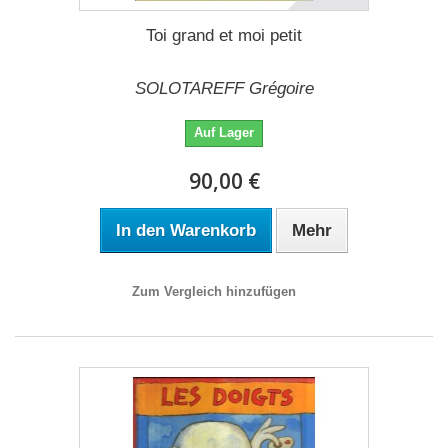
Toi grand et moi petit
SOLOTAREFF Grégoire
Auf Lager
90,00 €
In den Warenkorb
Mehr
Zum Vergleich hinzufügen