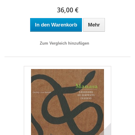
36,00 €
In den Warenkorb
Mehr
Zum Vergleich hinzufügen