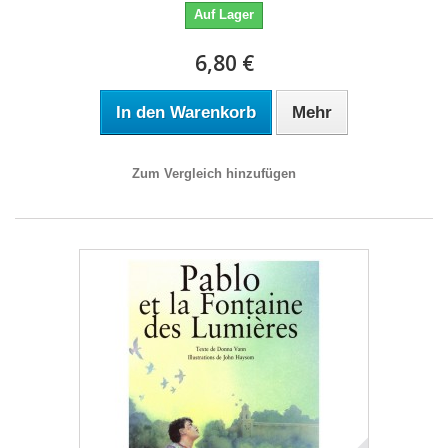
Auf Lager
6,80 €
In den Warenkorb
Mehr
Zum Vergleich hinzufügen