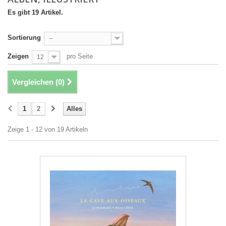
Es gibt 19 Artikel.
Sortierung
--
Zeigen
pro Seite
12
Vergleichen (
0
)
1
2
Alles
Zeige 1 - 12 von 19 Artikeln