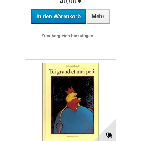
40,00 €
In den Warenkorb
Mehr
Zum Vergleich hinzufügen