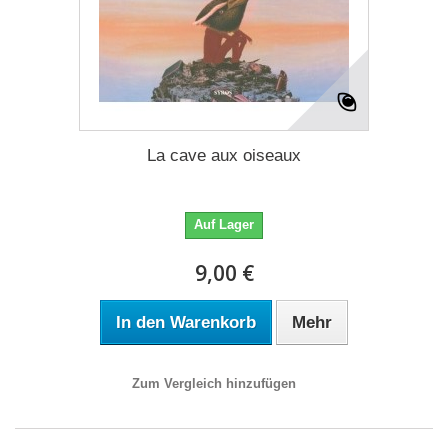
La cave aux oiseaux
Auf Lager
9,00 €
In den Warenkorb
Mehr
Zum Vergleich hinzufügen