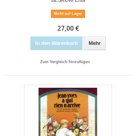
BESKOW Elsa
Nicht auf Lager
27,00 €
In den Warenkorb
Mehr
Zum Vergleich hinzufügen