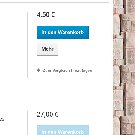
4,50 €
In den Warenkorb
Mehr
Zum Vergleich hinzufügen
27,00 €
es
In den Warenkorb