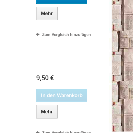
Mehr
Zum Vergleich hinzufügen
9,50 €
In den Warenkorb
Mehr
Zum Vergleich hinzufügen