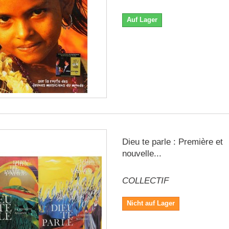
Auf Lager
Dieu te parle : Première et
nouvelle...
COLLECTIF
Nicht auf Lager