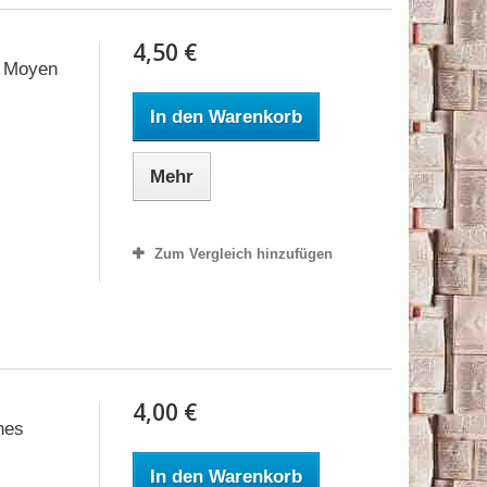
4,50 €
u Moyen
In den Warenkorb
Mehr
Zum Vergleich hinzufügen
4,00 €
nes
In den Warenkorb