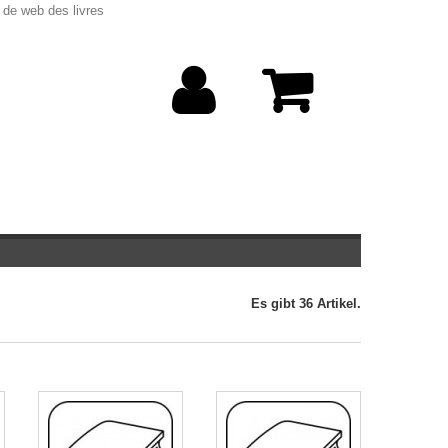
 de web des livres
Es gibt 36 Artikel.