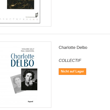
Charlotte Delbo
COLLECTIF
Nicht auf Lager