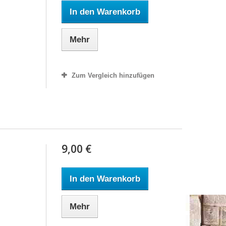
In den Warenkorb
Mehr
Zum Vergleich hinzufügen
9,00 €
In den Warenkorb
Mehr