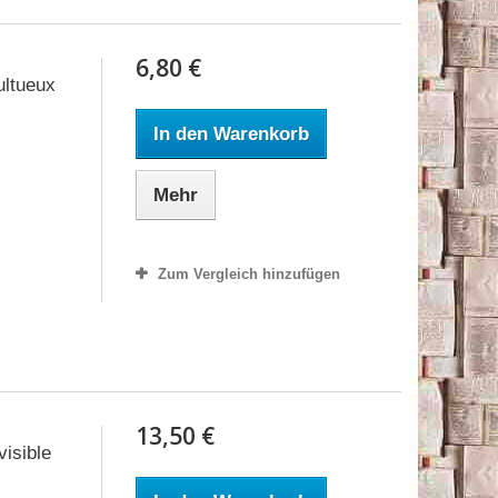
6,80 €
ultueux
In den Warenkorb
Mehr
Zum Vergleich hinzufügen
13,50 €
visible