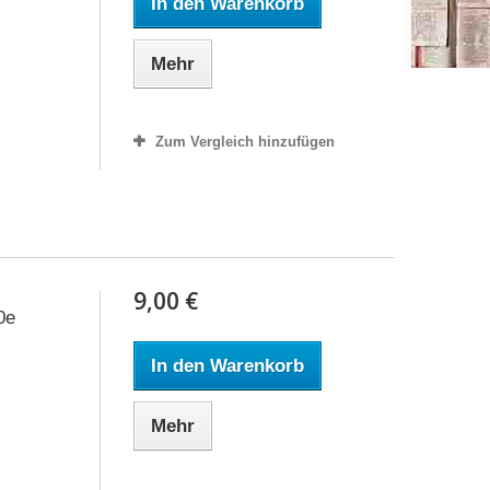
In den Warenkorb
Mehr
Zum Vergleich hinzufügen
9,00 €
0e
In den Warenkorb
Mehr