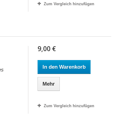
Zum Vergleich hinzufügen
9,00 €
In den Warenkorb
es
Mehr
Zum Vergleich hinzufügen