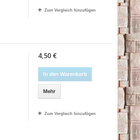
Zum Vergleich hinzufügen
4,50 €
In den Warenkorb
Mehr
Zum Vergleich hinzufügen