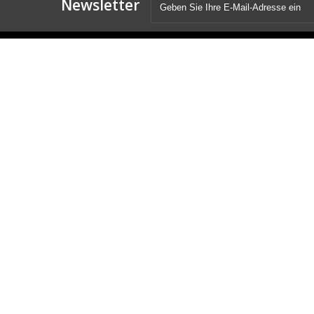
Newsletter