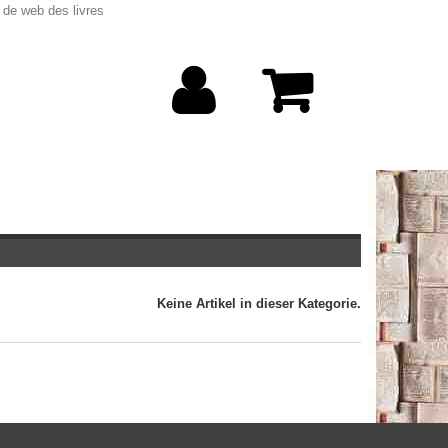
 de web des livres
Keine Artikel in dieser Kategorie.