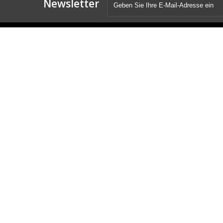
Newsletter