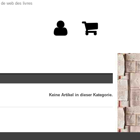
 de web des livres
Keine Artikel in dieser Kategorie.