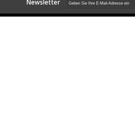
Newsletter