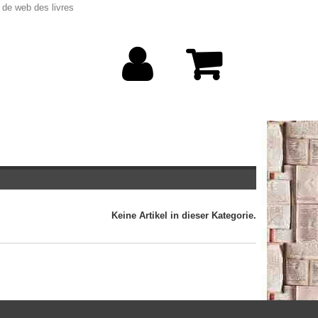
 de web des livres
Keine Artikel in dieser Kategorie.