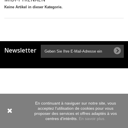
Keine Artikel in dieser Kategorie.
Newsletter
En continuant à naviguer sur notre site, vous
acceptez l'utilisation de cookies pour vous
proposer des services et offres adaptés à vos
centres d'intérêts.
En savoir plus.