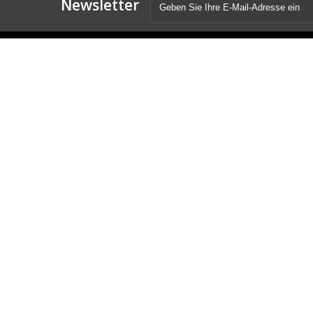
Newsletter