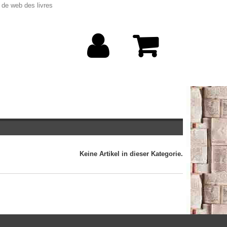
 de web des livres
Keine Artikel in dieser Kategorie.