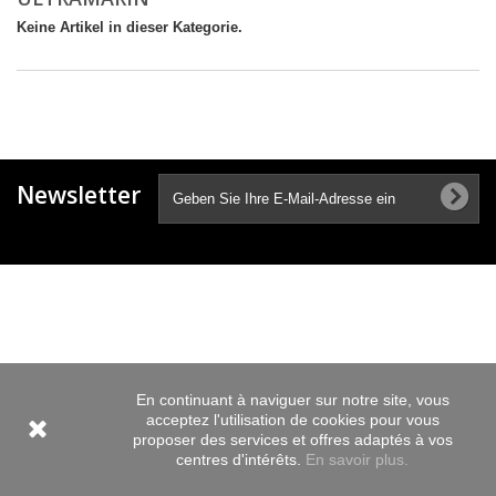
Keine Artikel in dieser Kategorie.
Newsletter
En continuant à naviguer sur notre site, vous
acceptez l'utilisation de cookies pour vous
proposer des services et offres adaptés à vos
centres d'intérêts.
En savoir plus.