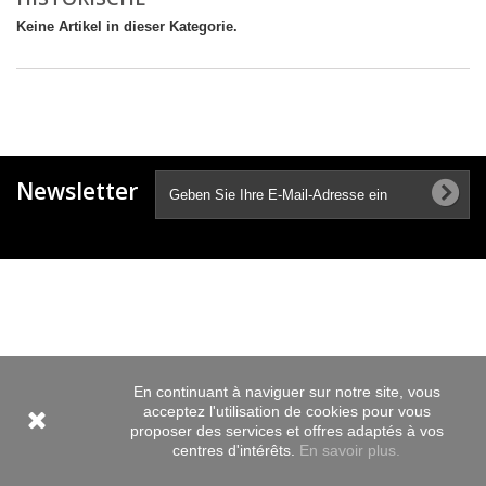
Keine Artikel in dieser Kategorie.
Newsletter
En continuant à naviguer sur notre site, vous
acceptez l'utilisation de cookies pour vous
proposer des services et offres adaptés à vos
centres d'intérêts.
En savoir plus.