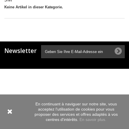
Keine Artikel in dieser Kategorie.
Newsletter
En continuant à naviguer sur notre site, vous
acceptez l'utilisation de cookies pour vous
proposer des services et offres adaptés à vos
centres d'intérêts.
En savoir plus.