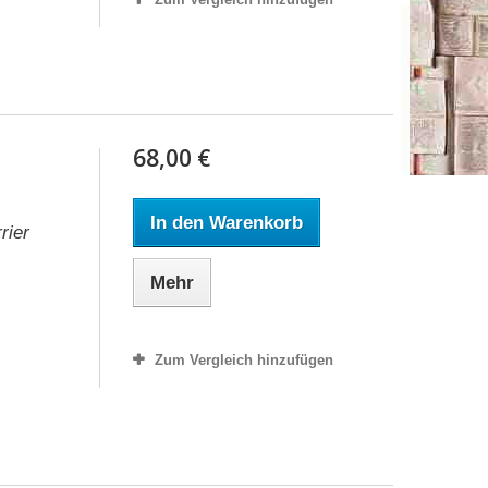
68,00 €
In den Warenkorb
rier
Mehr
Zum Vergleich hinzufügen