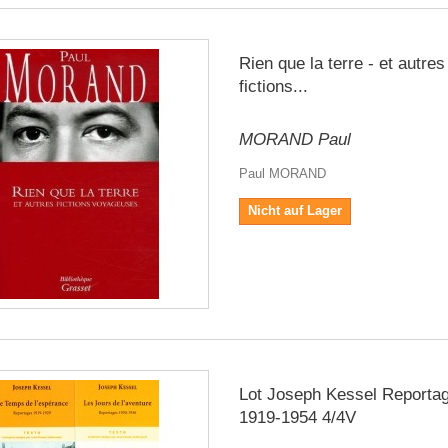
Rien que la terre - et autres
fictions...
MORAND Paul
Paul MORAND
Nicht auf Lager
Lot Joseph Kessel Reporta
1919-1954 4/4V