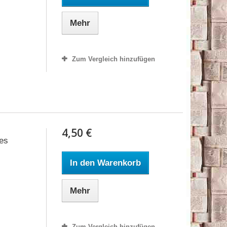
Mehr
Zum Vergleich hinzufügen
4,50 €
res
In den Warenkorb
Mehr
Zum Vergleich hinzufügen