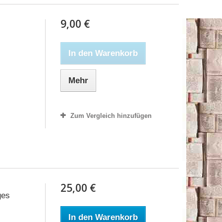
9,00 €
In den Warenkorb
Mehr
Zum Vergleich hinzufügen
25,00 €
ges
In den Warenkorb