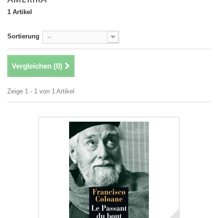
1 Artikel
Sortierung
--
Vergleichen (
0
)
Zeige 1 - 1 von 1 Artikel