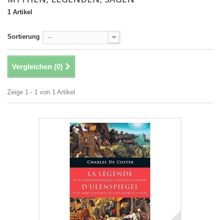
1 Artikel
Sortierung
--
Vergleichen (
0
)
Zeige 1 - 1 von 1 Artikel