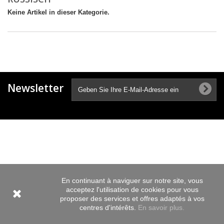
Keine Artikel in dieser Kategorie.
Newsletter
En continuant à naviguer sur notre site, vous
acceptez l'utilisation de cookies pour vous
proposer des services et offres adaptés à vos
centres d'intérêts.
En savoir plus.