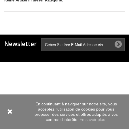
Keine Artikel in dieser Kategorie.
Newsletter
En continuant à naviguer sur notre site, vous
acceptez l'utilisation de cookies pour vous
proposer des services et offres adaptés à vos
centres d'intérêts.
En savoir plus.