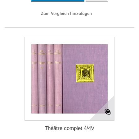
Zum Vergleich hinzufügen
Théâtre complet 4/4V