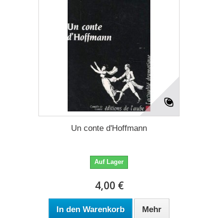
Un conte d'Hoffmann
Auf Lager
4,00 €
In den Warenkorb
Mehr