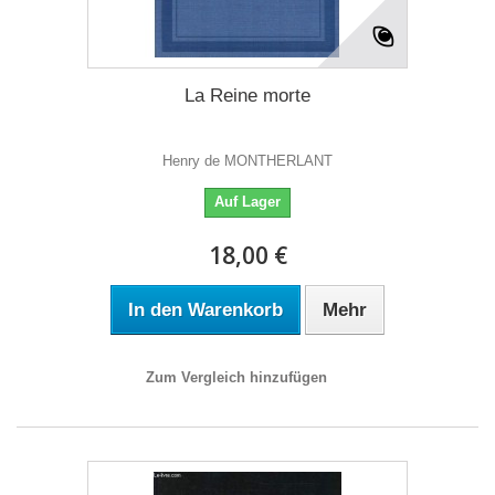
La Reine morte
Henry de MONTHERLANT
Auf Lager
18,00 €
In den Warenkorb
Mehr
Zum Vergleich hinzufügen