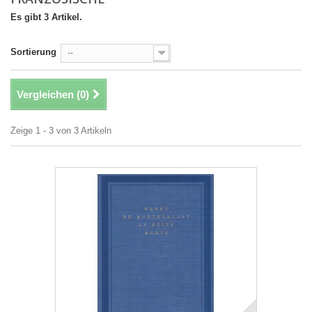
Es gibt 3 Artikel.
Sortierung
--
Vergleichen (
0
)
Zeige 1 - 3 von 3 Artikeln