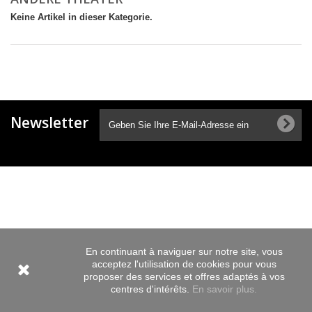
Keine Artikel in dieser Kategorie.
Newsletter
En continuant à naviguer sur notre site, vous
acceptez l'utilisation de cookies pour vous
proposer des services et offres adaptés à vos
centres d'intérêts.
En savoir plus.