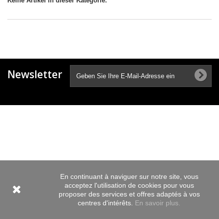
Keine Artikel in dieser Kategorie.
Newsletter
En continuant à naviguer sur notre site, vous
acceptez l'utilisation de cookies pour vous
proposer des services et offres adaptés à vos
centres d'intérêts.
En savoir plus.