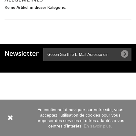
Keine Artikel in dieser Kategorie.
Newsletter
En continuant à naviguer sur notre site, vous
acceptez l'utilisation de cookies pour vous
proposer des services et offres adaptés à vos
centres d'intérêts.
En savoir plus.