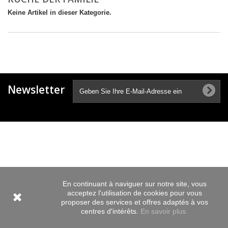
Keine Artikel in dieser Kategorie.
Newsletter
En continuant à naviguer sur notre site, vous
acceptez l'utilisation de cookies pour vous
proposer des services et offres adaptés à vos
centres d'intérêts.
En savoir plus.