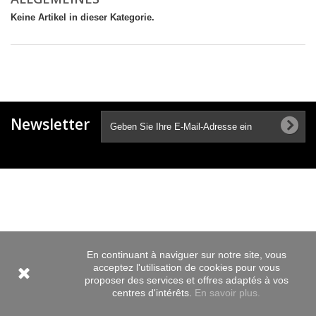
Keine Artikel in dieser Kategorie.
Newsletter
En continuant à naviguer sur notre site, vous
acceptez l'utilisation de cookies pour vous
proposer des services et offres adaptés à vos
centres d'intérêts.
En savoir plus.