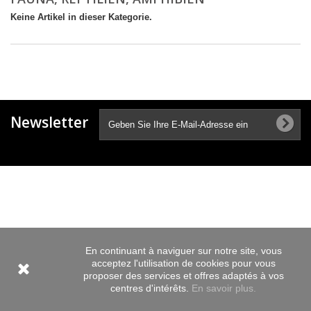
Keine Artikel in dieser Kategorie.
Newsletter
En continuant à naviguer sur notre site, vous
acceptez l'utilisation de cookies pour vous
proposer des services et offres adaptés à vos
centres d'intérêts.
En savoir plus.