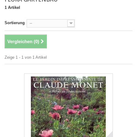
1 Artikel
Sortierung
--
Vergleichen (
0
)
Zeige 1 - 1 von 1 Artikel