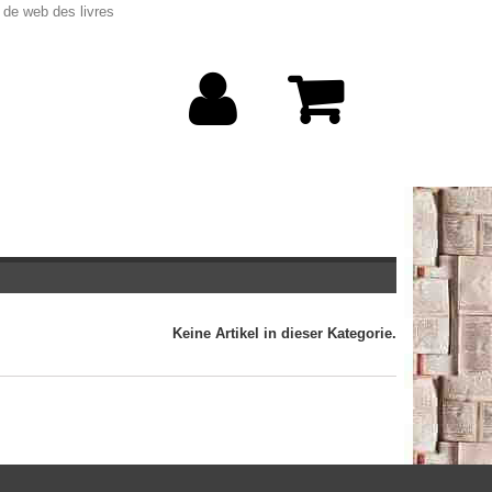
 de web des livres
Keine Artikel in dieser Kategorie.