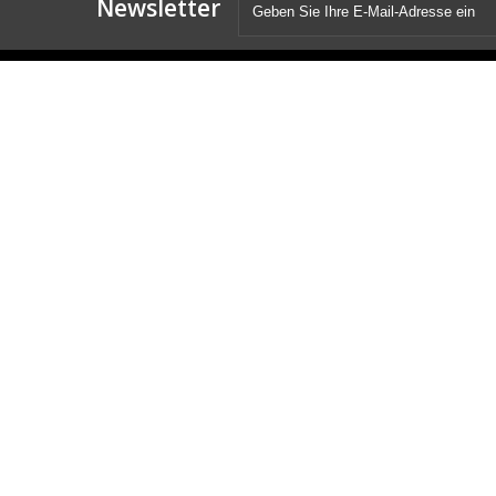
Newsletter