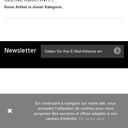
Keine Artikel in dieser Kategorie.
Newsletter
En continuant à naviguer sur notre site, vous
acceptez l'utilisation de cookies pour vous
proposer des services et offres adaptés à vos
centres d'intérêts.
En savoir plus.