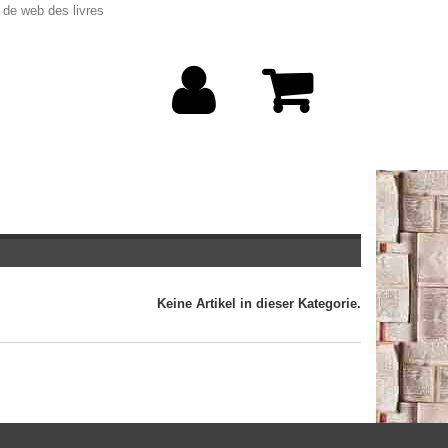
 de web des livres
Keine Artikel in dieser Kategorie.