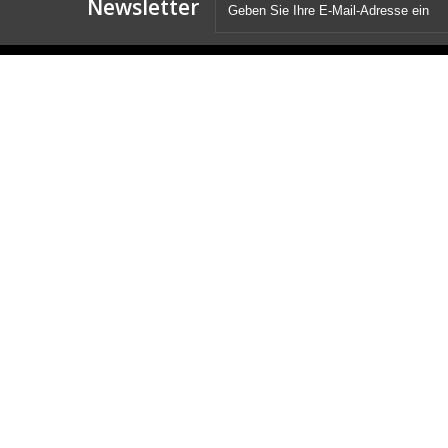
Newsletter