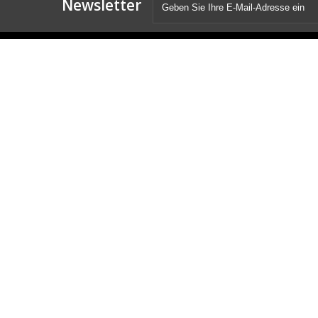
Newsletter