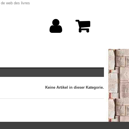
 de web des livres
Keine Artikel in dieser Kategorie.