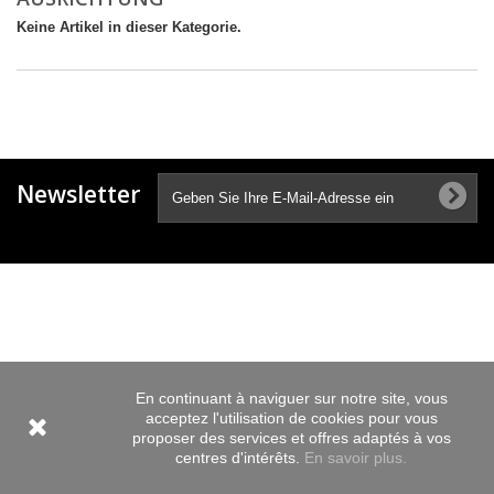
Keine Artikel in dieser Kategorie.
Newsletter
En continuant à naviguer sur notre site, vous
acceptez l'utilisation de cookies pour vous
proposer des services et offres adaptés à vos
centres d'intérêts.
En savoir plus.