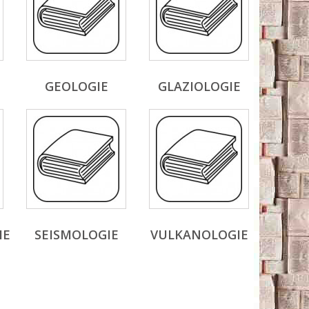
E
GEOLOGIE
GLAZIOLOGIE
IE
SEISMOLOGIE
VULKANOLOGIE