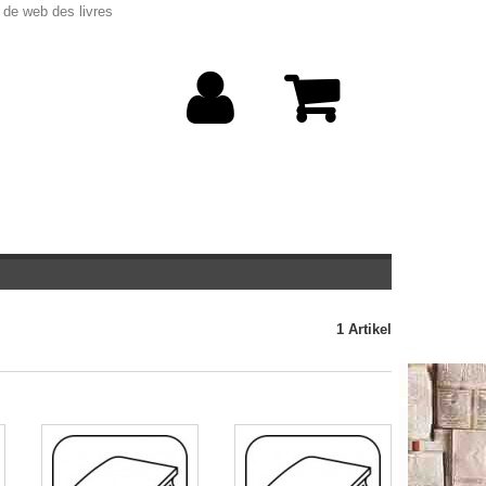
 de web des livres
1 Artikel