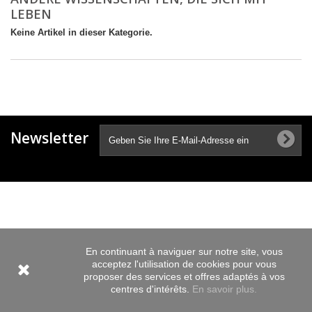
LEBEN
Keine Artikel in dieser Kategorie.
Newsletter
En continuant à naviguer sur notre site, vous
acceptez l'utilisation de cookies pour vous
proposer des services et offres adaptés à vos
centres d'intérêts.
En savoir plus.