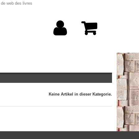
 de web des livres
Keine Artikel in dieser Kategorie.