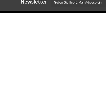
Newsletter