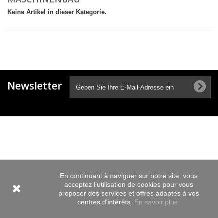
Keine Artikel in dieser Kategorie.
Newsletter
En continuant à naviguer sur notre site, vous
acceptez l'utilisation de cookies pour vous
proposer des services et offres adaptés à vos
centres d'intérêts.
En savoir plus.