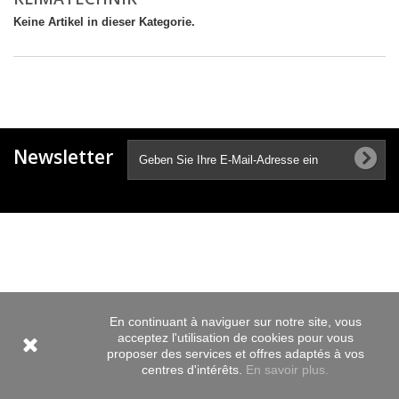
Keine Artikel in dieser Kategorie.
Newsletter
En continuant à naviguer sur notre site, vous
acceptez l'utilisation de cookies pour vous
proposer des services et offres adaptés à vos
centres d'intérêts.
En savoir plus.