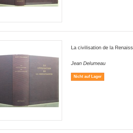
La civilisation de la Renais
Jean Delumeau
Nicht auf Lager