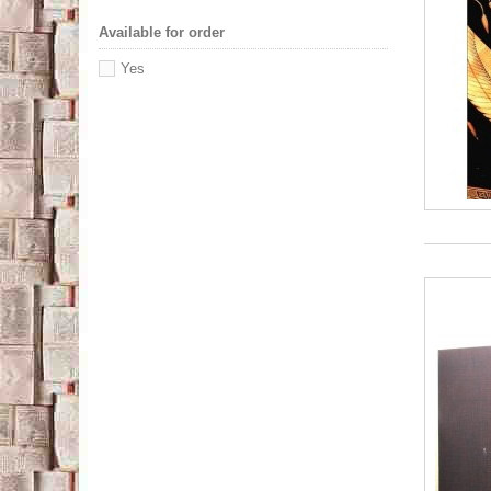
Available for order
Yes