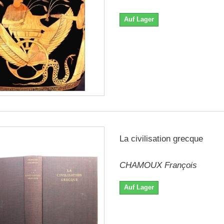
Auf Lager
La civilisation grecque
CHAMOUX François
Auf Lager