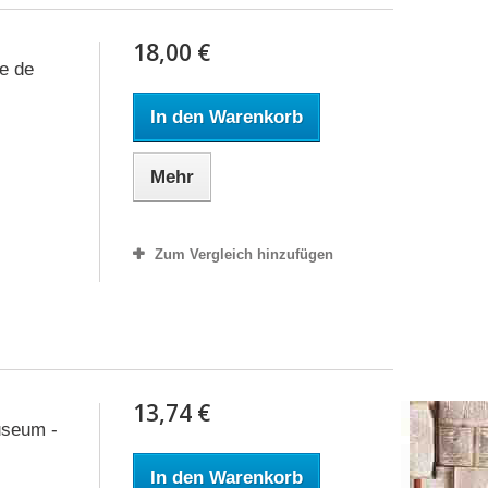
18,00 €
e de
In den Warenkorb
Mehr
Zum Vergleich hinzufügen
13,74 €
useum -
In den Warenkorb