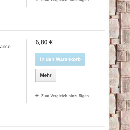
6,80 €
sance
In den Warenkorb
Mehr
Zum Vergleich hinzufügen