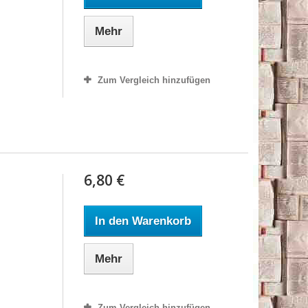
Mehr
Zum Vergleich hinzufügen
6,80 €
In den Warenkorb
Mehr
Zum Vergleich hinzufügen