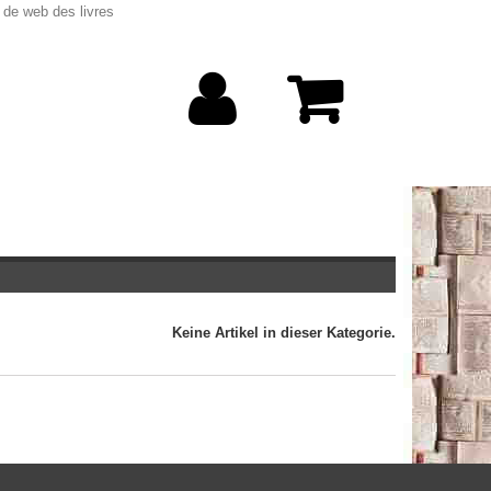
 de web des livres
Keine Artikel in dieser Kategorie.