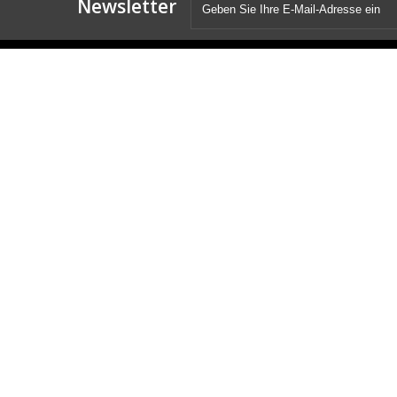
Newsletter